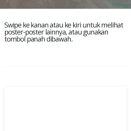
Swipe ke kanan atau ke kiri untuk melihat
poster-poster lainnya, atau gunakan
tombol panah dibawah.